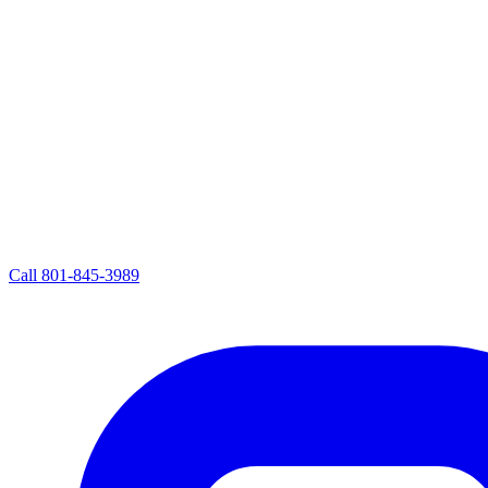
Call
801-845-3989